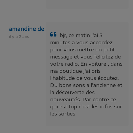
amandine de
bjr, ce matin j'ai 5
il y a 2 ans
minutes a vous accordez
pour vous mettre un petit
message et vous félicitez de
votre radio. En voiture , dans
ma boutique j'ai pris
l'habitude de vous écoutez.
Du bons sons a l'ancienne et
la découverte des
nouveautés. Par contre ce
qui est top c'est les infos sur
les sorties