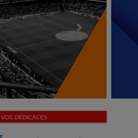
VOS DÉDICACES