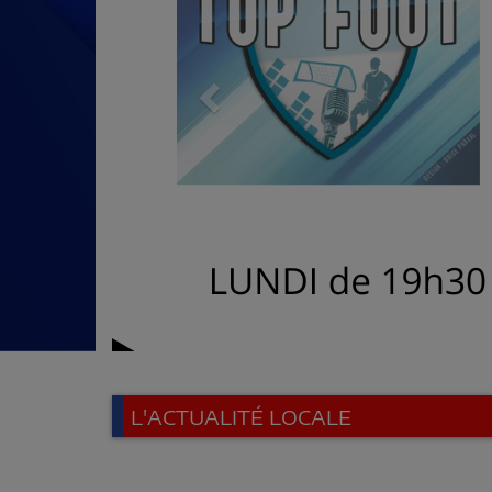
L'ACTUALITÉ LOCALE