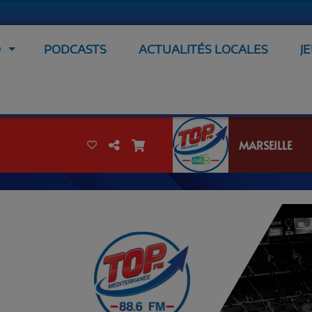
O
PODCASTS
ACTUALITÉS LOCALES
J
MARSEILLE