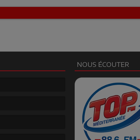
NOUS ÉCOUTER