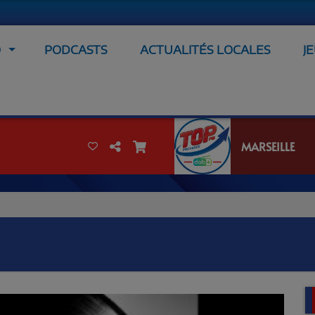
O
PODCASTS
ACTUALITÉS LOCALES
J
MARSEILLE